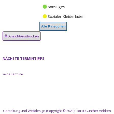
sonstiges
Sozialer Kleiderladen
Alle Kategorien
Ansicht
ausdrucken
NÄCHSTE TERMINTIPPS
keine Termine
Gestaltung und Webdesign (Copyright © 2023): Horst-Gunther Veldten