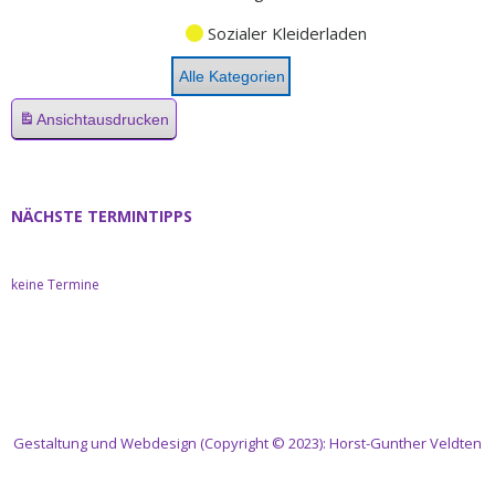
Sozialer Kleiderladen
Alle Kategorien
Ansicht
ausdrucken
NÄCHSTE TERMINTIPPS
keine Termine
Gestaltung und Webdesign (Copyright © 2023): Horst-Gunther Veldten