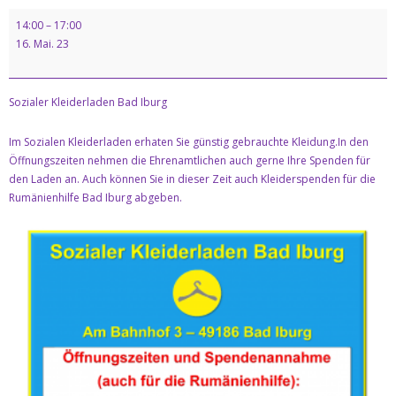
Kontakt
14:00
–
17:00
16. Mai. 23
Datenschutz & Impresssum
Sozialer Kleiderladen Bad Iburg
Im Sozialen Kleiderladen erhaten Sie günstig gebrauchte Kleidung.In den
Öffnungszeiten nehmen die Ehrenamtlichen auch gerne Ihre Spenden für
den Laden an. Auch können Sie in dieser Zeit auch Kleiderspenden für die
Rumänienhilfe Bad Iburg abgeben.