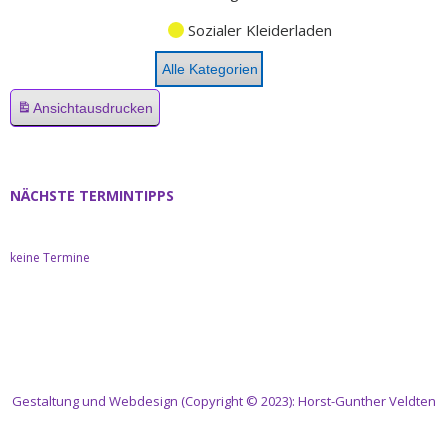
Sozialer Kleiderladen
Alle Kategorien
Ansicht
ausdrucken
NÄCHSTE TERMINTIPPS
keine Termine
Gestaltung und Webdesign (Copyright © 2023): Horst-Gunther Veldten