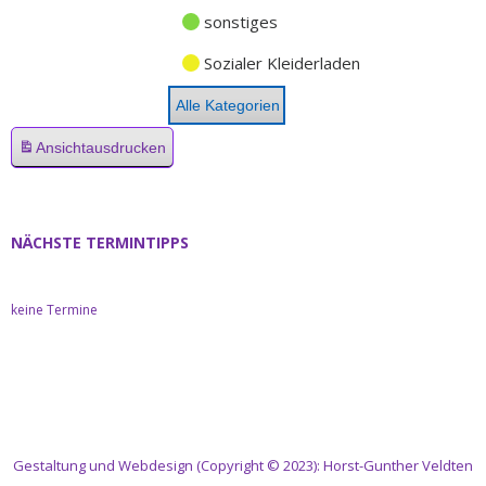
sonstiges
Sozialer Kleiderladen
Alle Kategorien
Ansicht
ausdrucken
NÄCHSTE TERMINTIPPS
keine Termine
Gestaltung und Webdesign (Copyright © 2023): Horst-Gunther Veldten