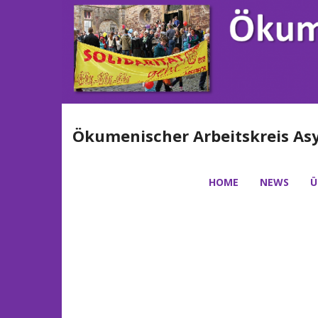
Ökumenischer Arbeitskreis Asy
HOME
NEWS
Ü