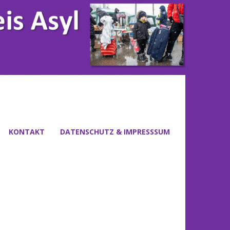
KONTAKT
DATENSCHUTZ & IMPRESSSUM