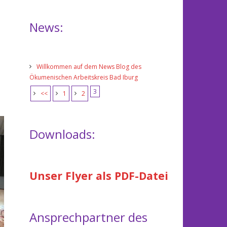
News:
Willkommen auf dem News Blog des
Ökumenischen Arbeitskreis Bad Iburg
3
<<
1
2
Downloads:
Unser Flyer als PDF-Datei
Ansprechpartner des