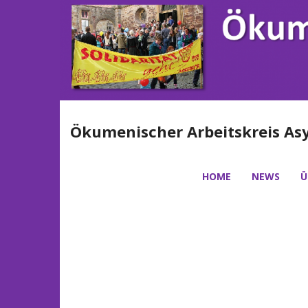
Ökumenischer Arbeitskreis Asy
HOME
NEWS
Ü