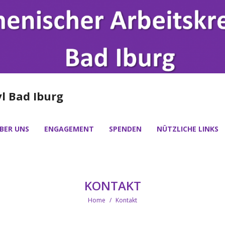
l Bad Iburg
BER UNS
ENGAGEMENT
SPENDEN
NÜTZLICHE LINKS
KONTAKT
Home
/
Kontakt