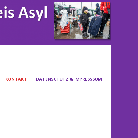
KONTAKT
DATENSCHUTZ & IMPRESSSUM