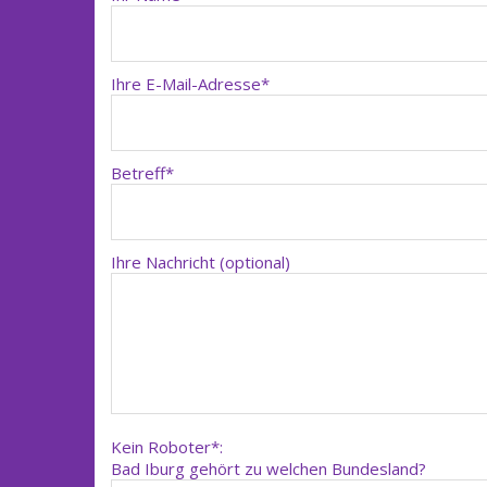
Ihre E-Mail-Adresse*
Betreff*
Ihre Nachricht (optional)
Kein Roboter*:
Bad Iburg gehört zu welchen Bundesland?