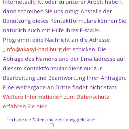
Internetauftritt oder zu unserer Arbeit haben,
Kontakt
dann schreiben Sie uns ruhig. Anstelle der
Datenschutz & Impresssum
Benutzung dieses Kontaktformulars können Sie
natürlich auch mit Hilfe Ihres E-Mails-
Programm eine Nachricht an die Adresse
„
info@akasyl-badiburg.de
“ schicken. Die
Abfrage des Namens und der Emailadresse auf
diesem Kontaktformular dient nur zur
Bearbeitung und Beantwortung Ihrer Anfragen.
Eine Weitergabe an Dritte findet nicht statt.
Weitere Informationen zum Datenschutz
erfahren Sie hier.
Ich habe die Datenschutzerklärung gelesen*