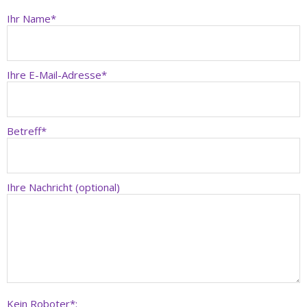
Ihr Name*
Ihre E-Mail-Adresse*
Betreff*
Ihre Nachricht (optional)
Kein Roboter*: