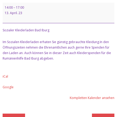
Kontakt
14:00
–
17:00
13. April. 23
Datenschutz & Impresssum
Sozialer Kleiderladen Bad Iburg
Im Sozialen Kleiderladen erhaten Sie günstig gebrauchte Kleidung.In den
Öffnungszeiten nehmen die Ehrenamtlichen auch gerne Ihre Spenden für
den Laden an. Auch können Sie in dieser Zeit auch Kleiderspenden für die
Rumänienhilfe Bad Iburg abgeben.
iCal
Google
Kompletten Kalender ansehen